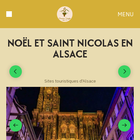
MENU
NOËL ET SAINT NICOLAS EN
ALSACE
Sites touristiques d'Alsace