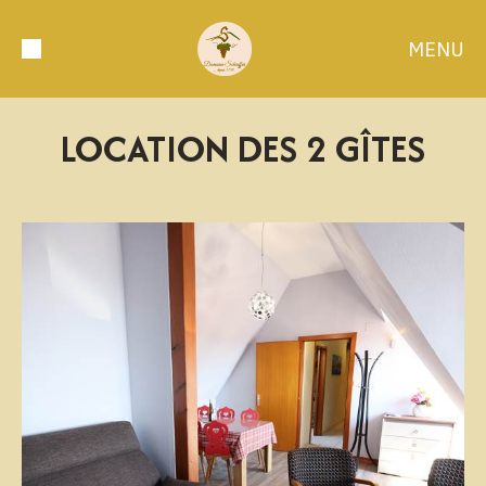
MENU
LOCATION DES 2 GÎTES