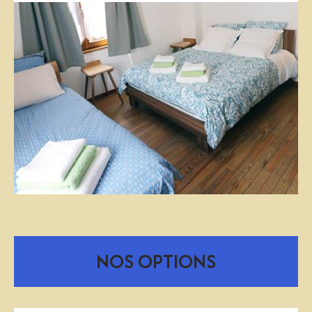
NOS OPTIONS