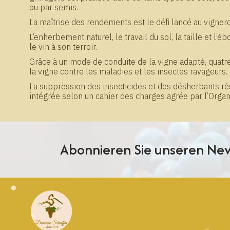
ou par semis.
La maîtrise des rendements est le défi lancé au vigner
L’enherbement naturel, le travail du sol, la taille et l
le vin à son terroir.
Grâce à un mode de conduite de la vigne adapté, quatre
la vigne contre les maladies et les insectes ravageurs.
La suppression des insecticides et des désherbants rés
intégrée selon un cahier des charges agrée par l’Orga
Abonnieren Sie unseren New