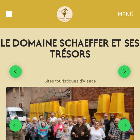
MENÜ
LE DOMAINE SCHAEFFER ET SES
TRÉSORS
Sites touristiques d'Alsace